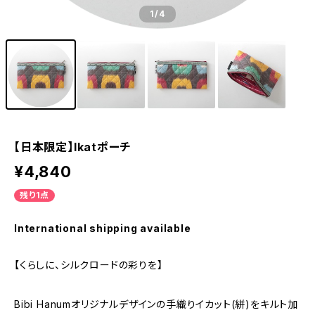
1
/4
【日本限定】Ikatポーチ
¥4,840
残り1点
International shipping available
【くらしに、シルクロードの彩りを】
Bibi Hanumオリジナルデザインの手織りイカット(絣)をキルト加