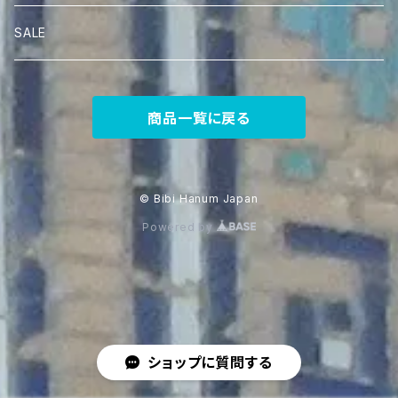
SALE
商品一覧に戻る
© Bibi Hanum Japan
Powered by
ショップに質問する