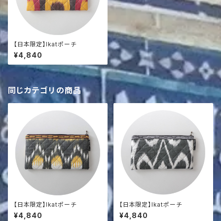
【日本限定】Ikatポーチ
¥4,840
同じカテゴリの商品
【日本限定】Ikatポーチ
【日本限定】Ikatポーチ
¥4,840
¥4,840