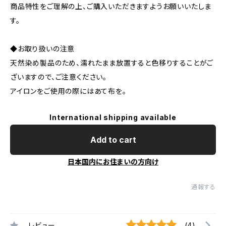
商品特性をご理解の上、ご購入いただきますようお願いいたしま
す。
◆お取り扱いの注意
天然染め製品のため、濡れたまま放置すると色移りすることがご
ざいますので、ご注意ください。
アイロンをご使用の際にはあて布を。
International shipping available
Add to cart
日本国内にお住まいの方向け
通報する
レビュー
(4)