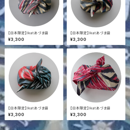
【日本限定】Ikatあづま袋
【日本限定】Ikatあづま袋
¥3,300
¥3,300
【日本限定】Ikatあづま袋
【日本限定】Ikatあづま袋
¥3,300
¥3,300