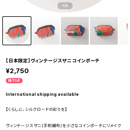
1
/5
【日本限定】ヴィンテージスザニコインポーチ
¥2,750
残り1点
International shipping available
【くらしに、シルクロードの彩りを】
ヴィンテージスザニ(手刺繍布)を小さなコインポーチにリメイク