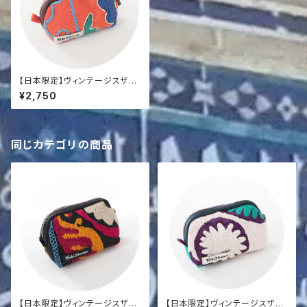
【日本限定】ヴィンテージスザニ
コインポーチ
¥2,750
同じカテゴリの商品
【日本限定】ヴィンテージスザニ
【日本限定】ヴィンテージスザニ