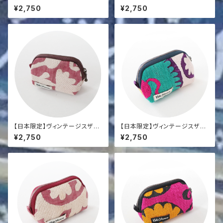
コインポーチ
コインポーチ
¥2,750
¥2,750
【日本限定】ヴィンテージスザニ
【日本限定】ヴィンテージスザニ
コインポーチ
コインポーチ
¥2,750
¥2,750