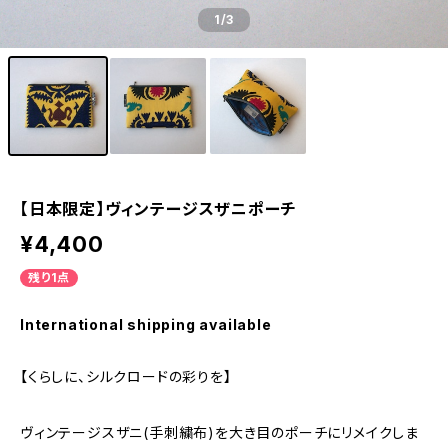
1
/3
【日本限定】ヴィンテージスザニポーチ
¥4,400
残り1点
International shipping available
【くらしに、シルクロードの彩りを】
ヴィンテージスザニ(手刺繍布)を大き目のポーチにリメイクしま