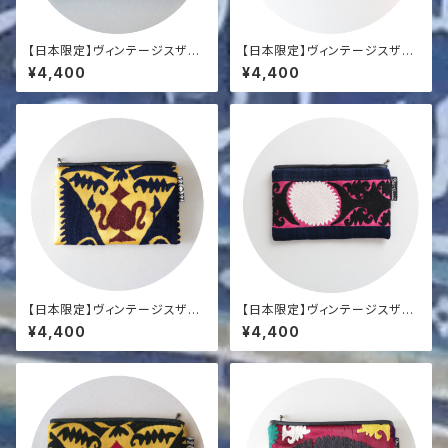
【日本限定】ヴィンテージスザニ
【日本限定】ヴィンテージスザニ
ポーチ
ポーチ
¥4,400
¥4,400
【日本限定】ヴィンテージスザニ
【日本限定】ヴィンテージスザニ
ポーチ
ポーチ
¥4,400
¥4,400