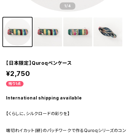
1
/4
【日本限定】Quroqペンケース
¥2,750
残り1点
International shipping available
【くらしに、シルクロードの彩りを】
端切れイカット(絣)のパッチワークで作るQuroqシリーズのコン