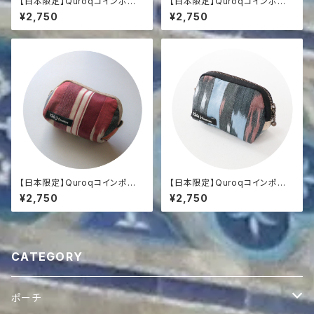
【日本限定】Quroqコインポー
【日本限定】Quroqコインポー
チ
チ
¥2,750
¥2,750
【日本限定】Quroqコインポー
【日本限定】Quroqコインポー
チ
チ
¥2,750
¥2,750
CATEGORY
ポーチ