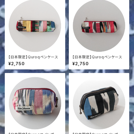
【日本限定】Quroqペンケース
【日本限定】Quroqペンケース
¥2,750
¥2,750