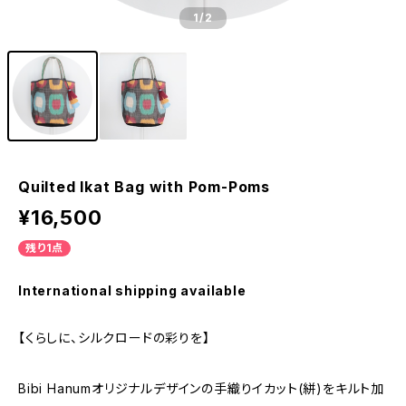
1
/2
Quilted Ikat Bag with Pom-Poms
¥16,500
残り1点
International shipping available
【くらしに、シルクロードの彩りを】
Bibi Hanumオリジナルデザインの手織りイカット(絣)をキルト加