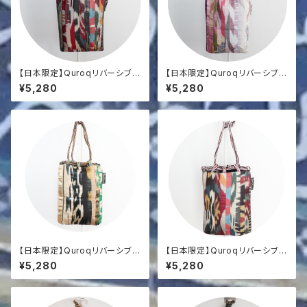
【日本限定】Quroqリバーシブル
【日本限定】Quroqリバーシブル
巾着
巾着
¥5,280
¥5,280
【日本限定】Quroqリバーシブル
【日本限定】Quroqリバーシブル
巾着
巾着
¥5,280
¥5,280