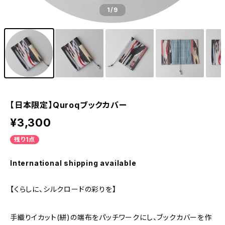
1
/9
【日本限定】Quroqブックカバー
¥3,300
残り1点
International shipping available
【くらしに、シルクロードの彩りを】
手織りイカット(絣)の端布をパッチワークにし、ブックカバーを作