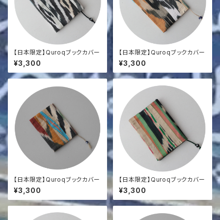
【日本限定】Quroqブックカバー
【日本限定】Quroqブックカバー
¥3,300
¥3,300
【日本限定】Quroqブックカバー
【日本限定】Quroqブックカバー
¥3,300
¥3,300