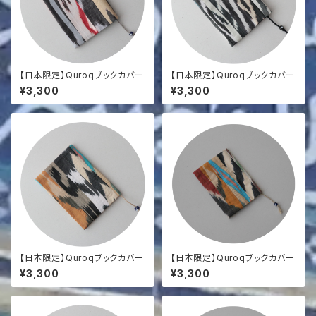
【日本限定】Quroqブックカバー
【日本限定】Quroqブックカバー
¥3,300
¥3,300
【日本限定】Quroqブックカバー
【日本限定】Quroqブックカバー
¥3,300
¥3,300