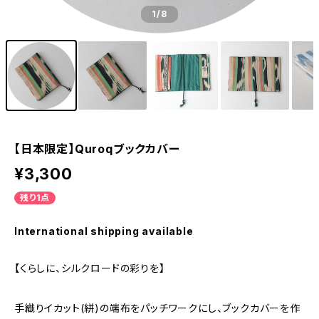
1
/8
【日本限定】Quroqブックカバー
¥3,300
残り1点
International shipping available
【くらしに、シルクロードの彩りを】
手織りイカット(絣)の端布をパッチワークにし、ブックカバーを作